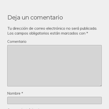
Deja un comentario
Tu dirección de correo electrónico no será publicada.
Los campos obligatorios están marcados con
*
Comentario
Nombre
*