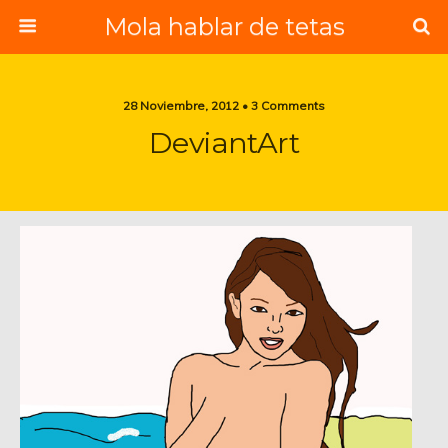
Mola hablar de tetas
28 Noviembre, 2012 • 3 Comments
DeviantArt