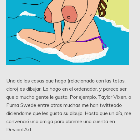
Una de las cosas que hago (relacionado con las tetas,
claro) es dibujar. Lo hago en el ordenador, y parece ser
que a mucha gente le gusta. Por ejemplo, Taylor Vixen, o
Puma Swede entre otras muchas me han twitteado
diciendome que les gusta su dibujo. Hasta que un día, me
convenció una amiga para abrirme una cuenta en
DeviantArt.