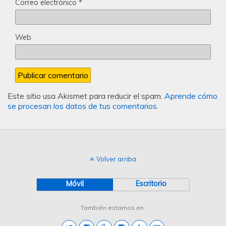
Correo electrónico
*
Web
Este sitio usa Akismet para reducir el spam.
Aprende cómo
se procesan los datos de tus comentarios
.
Volver arriba
Móvil
Escritorio
También estamos en: