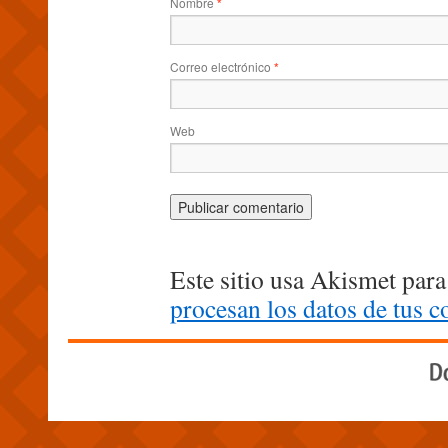
Nombre
*
Correo electrónico
*
Web
Este sitio usa Akismet para
procesan los datos de tus 