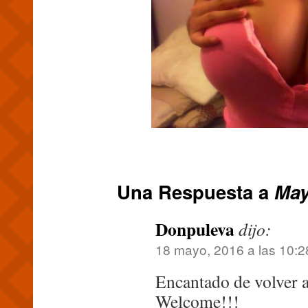
Una Respuesta a
May
Donpuleva
dijo:
18 mayo, 2016 a las 10:2
Encantado de volver a 
Welcome!!!