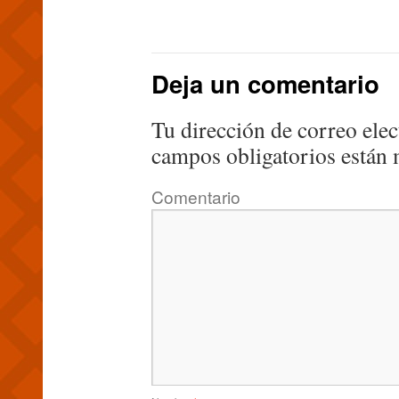
Deja un comentario
Tu dirección de correo elec
campos obligatorios están
Comentario