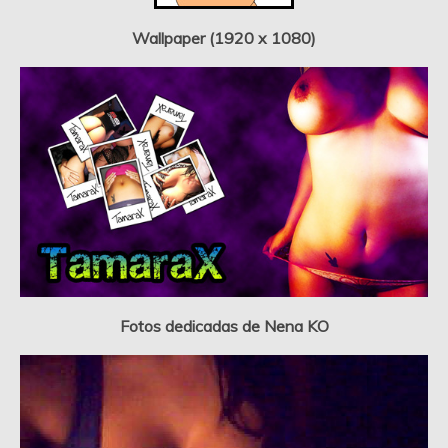
Wallpaper (1920 x 1080)
Fotos dedicadas de Nena KO