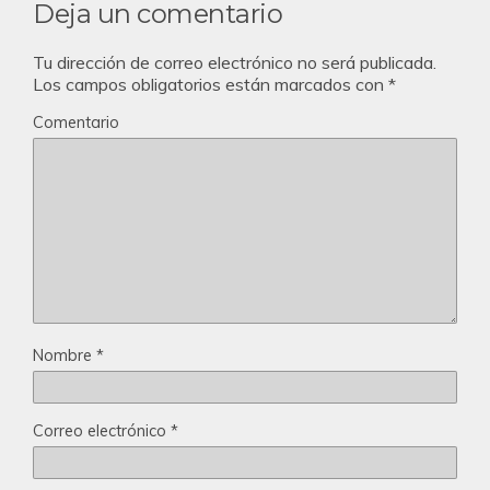
Deja un comentario
Tu dirección de correo electrónico no será publicada.
Los campos obligatorios están marcados con
*
Comentario
Nombre
*
Correo electrónico
*