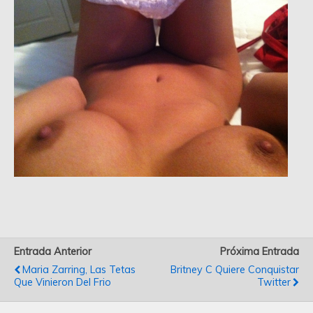
Entrada Anterior
Próxima Entrada
Maria Zarring, Las Tetas
Britney C Quiere Conquistar
Que Vinieron Del Frio
Twitter