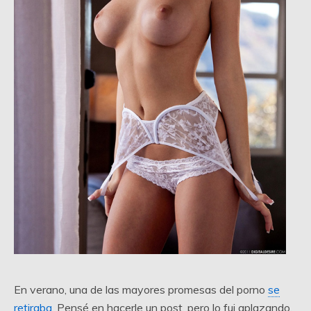
En verano, una de las mayores promesas del porno
se
retiraba
. Pensé en hacerle un post, pero lo fui aplazando,