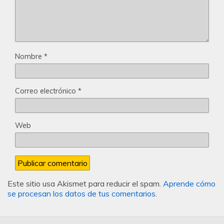
Nombre
*
Correo electrónico
*
Web
Este sitio usa Akismet para reducir el spam.
Aprende cómo
se procesan los datos de tus comentarios
.