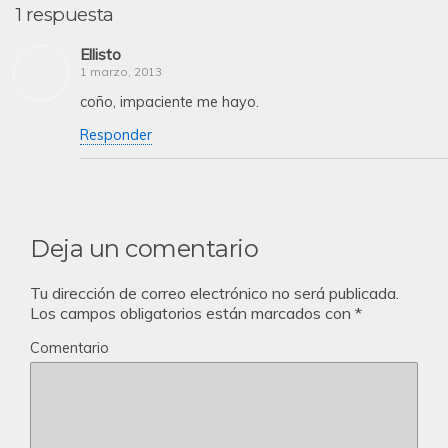
1 respuesta
Ellisto
1 marzo, 2013
coño, impaciente me hayo.
Responder
Deja un comentario
Tu dirección de correo electrónico no será publicada.
Los campos obligatorios están marcados con
*
Comentario