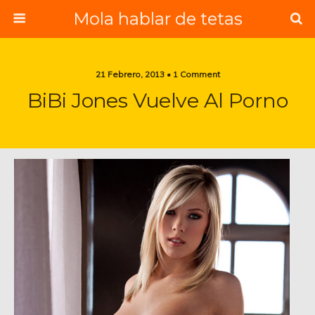
Mola hablar de tetas
21 Febrero, 2013 • 1 Comment
BiBi Jones Vuelve Al Porno