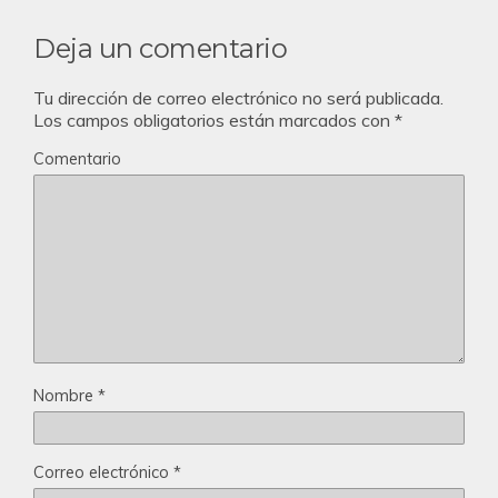
Deja un comentario
Tu dirección de correo electrónico no será publicada.
Los campos obligatorios están marcados con
*
Comentario
Nombre
*
Correo electrónico
*