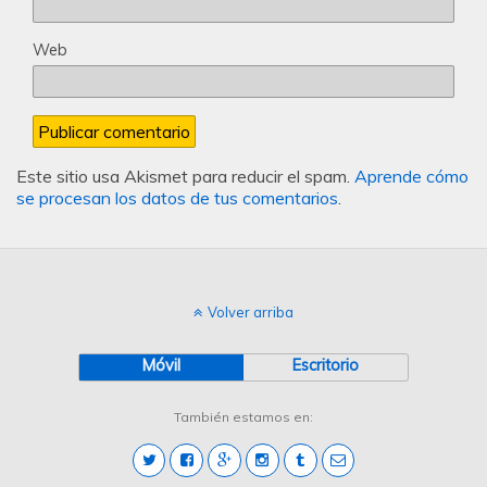
Web
Este sitio usa Akismet para reducir el spam.
Aprende cómo
se procesan los datos de tus comentarios
.
Volver arriba
Móvil
Escritorio
También estamos en: