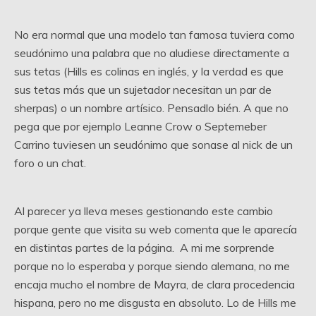
No era normal que una modelo tan famosa tuviera como
seudónimo una palabra que no aludiese directamente a
sus tetas (Hills es colinas en inglés, y la verdad es que
sus tetas más que un sujetador necesitan un par de
sherpas) o un nombre artísico. Pensadlo bién. A que no
pega que por ejemplo Leanne Crow o Septemeber
Carrino tuviesen un seudónimo que sonase al nick de un
foro o un chat.
Al parecer ya lleva meses gestionando este cambio
porque gente que visita su web comenta que le aparecía
en distintas partes de la página. A mi me sorprende
porque no lo esperaba y porque siendo alemana, no me
encaja mucho el nombre de Mayra, de clara procedencia
hispana, pero no me disgusta en absoluto. Lo de Hills me