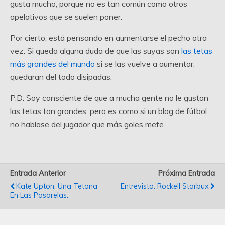
gusta mucho, porque no es tan común como otros
apelativos que se suelen poner.
Por cierto, está pensando en aumentarse el pecho otra
vez. Si queda alguna duda de que las suyas son
las tetas
más grandes del mundo
si se las vuelve a aumentar,
quedaran del todo disipadas.
P.D: Soy consciente de que a mucha gente no le gustan
las tetas tan grandes, pero es como si un blog de fútbol
no hablase del jugador que más goles mete.
Entrada Anterior
Próxima Entrada
Kate Upton, Una Tetona
Entrevista: Rockell Starbux
En Las Pasarelas.