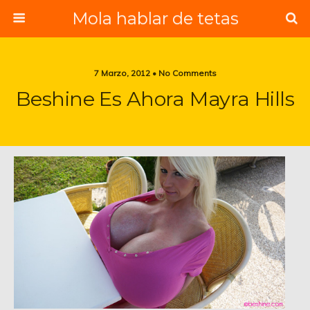
Mola hablar de tetas
7 Marzo, 2012 • No Comments
Beshine Es Ahora Mayra Hills