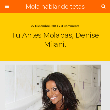
Mola hablar de tetas
22 Diciembre, 2011 • 3 Comments
Tu Antes Molabas, Denise
Milani.