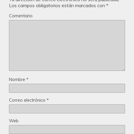
Los campos obligatorios están marcados con
*
Comentario
Nombre
*
Correo electrónico
*
Web