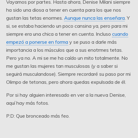
Vayamos por partes. Hasta ahora, Denise Milani siempre
ha sido una diosa a tener en cuenta para los que nos
gustan las tetas enormes.
Aunque nunca las enseñara
. Y
si, se estaba haciendo un poco cansina ya, pero para mi
siempre era una chica a tener en cuenta. Incluso
cuando
empezó a ponerse en forma
y se puso a darle más
importancia a los músculos que a sus enotrmes tetas.
Pero ya no. A mi se me ha caído un mito totalmente. No
me gustan las mujeres tan musculosas (y a saber si
seguirá musculandose). Siempre recordaré su paso por mi
Olimpo de tetonas, pero ahora quedas expulsada de él.
Por si hay alguien interesado en ver a la nueva Denise,
aquí hay más fotos.
P.D: Que bronceado más feo.