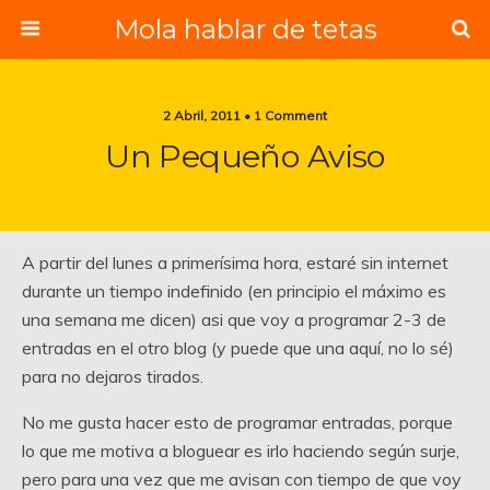
Mola hablar de tetas
2 Abril, 2011 • 1 Comment
Un Pequeño Aviso
A partir del lunes a primerísima hora, estaré sin internet
durante un tiempo indefinido (en principio el máximo es
una semana me dicen) asi que voy a programar 2-3 de
entradas en el otro blog (y puede que una aquí, no lo sé)
para no dejaros tirados.
No me gusta hacer esto de programar entradas, porque
lo que me motiva a bloguear es irlo haciendo según surje,
pero para una vez que me avisan con tiempo de que voy