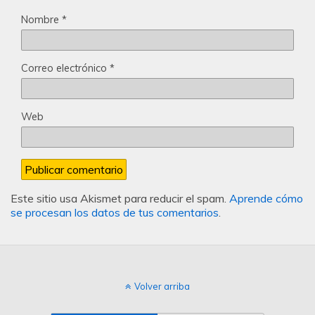
Nombre
*
Correo electrónico
*
Web
Este sitio usa Akismet para reducir el spam.
Aprende cómo
se procesan los datos de tus comentarios
.
Volver arriba