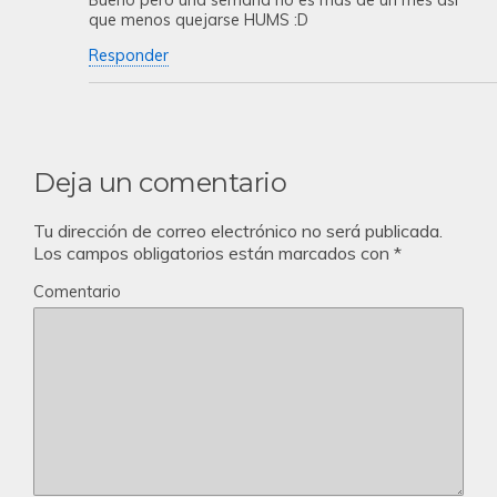
que menos quejarse HUMS :D
Responder
Deja un comentario
Tu dirección de correo electrónico no será publicada.
Los campos obligatorios están marcados con
*
Comentario