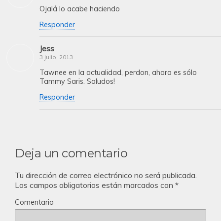
Ojalá lo acabe haciendo
Responder
Jess
3 julio, 2013
Tawnee en la actualidad, perdon, ahora es sólo
Tammy Saris. Saludos!
Responder
Deja un comentario
Tu dirección de correo electrónico no será publicada.
Los campos obligatorios están marcados con
*
Comentario