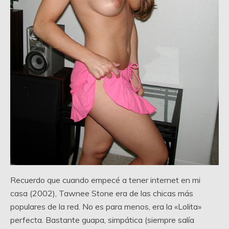
Recuerdo que cuando empecé a tener internet en mi
casa (2002), Tawnee Stone era de las chicas más
populares de la red. No es para menos, era la «Lolita»
perfecta. Bastante guapa, simpática (siempre salía