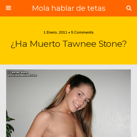
Mola hablar de tetas
1 Enero, 2011 • 5 Comments
¿Ha Muerto Tawnee Stone?