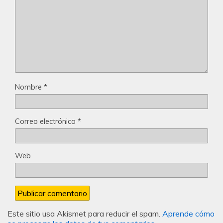
Nombre
*
Correo electrónico
*
Web
Este sitio usa Akismet para reducir el spam.
Aprende cómo